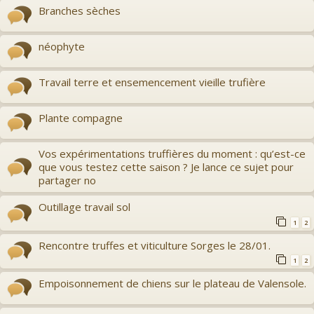
Branches sèches
néophyte
Travail terre et ensemencement vieille trufière
Plante compagne
Vos expérimentations truffières du moment : qu’est-ce
que vous testez cette saison ? Je lance ce sujet pour
partager no
Outillage travail sol
1
2
Rencontre truffes et viticulture Sorges le 28/01.
1
2
Empoisonnement de chiens sur le plateau de Valensole.