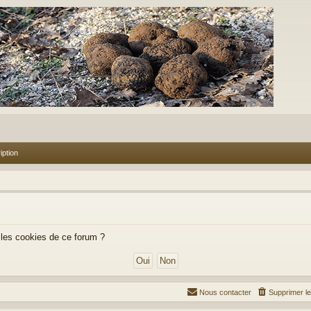
iption
 les cookies de ce forum ?
Nous contacter
Supprimer l