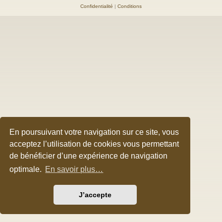
Confidentialité
|
Conditions
En poursuivant votre navigation sur ce site, vous
acceptez l’utilisation de cookies vous permettant
de bénéficier d’une expérience de navigation
optimale.
En savoir plus…
J’accepte