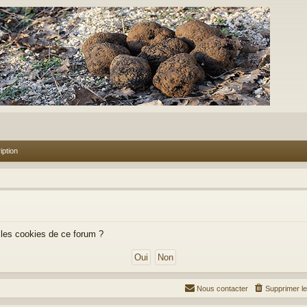
iption
 les cookies de ce forum ?
Nous contacter
Supprimer l