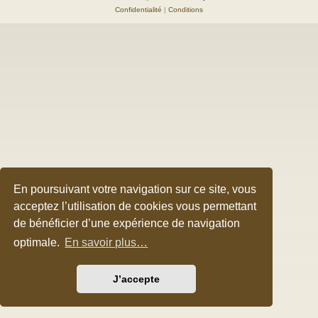
Confidentialité
|
Conditions
En poursuivant votre navigation sur ce site, vous
acceptez l’utilisation de cookies vous permettant
de bénéficier d’une expérience de navigation
optimale.
En savoir plus…
J’accepte