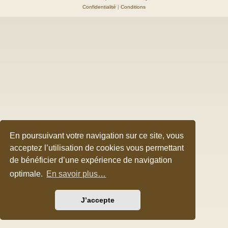
Confidentialité
|
Conditions
En poursuivant votre navigation sur ce site, vous
acceptez l’utilisation de cookies vous permettant
de bénéficier d’une expérience de navigation
optimale.
En savoir plus…
J’accepte