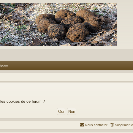
iption
 les cookies de ce forum ?
Nous contacter
Supprimer l