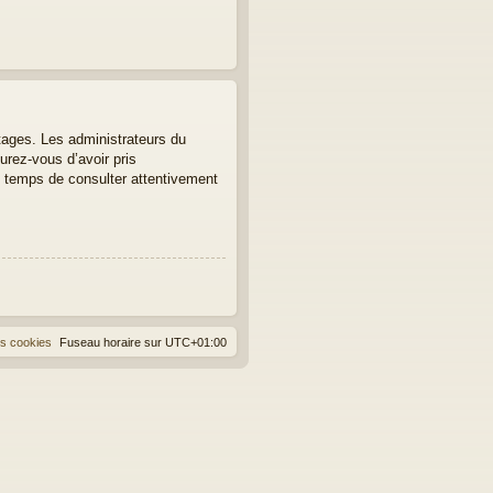
tages. Les administrateurs du
urez-vous d’avoir pris
le temps de consulter attentivement
es cookies
Fuseau horaire sur
UTC+01:00