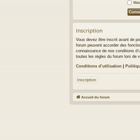
Masq
Inscription
Vous devez être inscrit avant de po
forum peuvent accorder des fonction
connaissance de nos conditions d’ut
toutes les règles du forum lors de v
Conditions d’utilisation
|
Politiq
Inscription
Accueil du forum