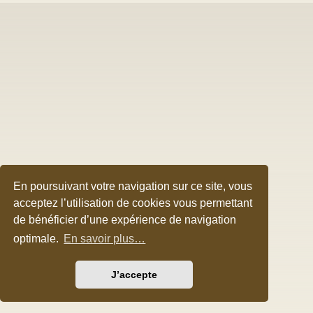
En poursuivant votre navigation sur ce site, vous
acceptez l’utilisation de cookies vous permettant
de bénéficier d’une expérience de navigation
optimale.
En savoir plus…
J’accepte