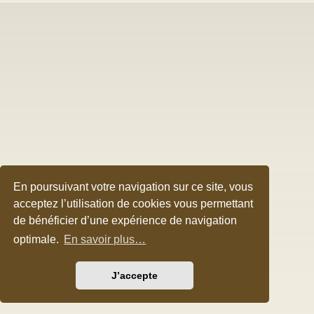
En poursuivant votre navigation sur ce site, vous
acceptez l’utilisation de cookies vous permettant
de bénéficier d’une expérience de navigation
optimale.
En savoir plus…
J’accepte