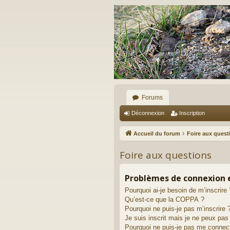
Forums
Déconnexion
Inscription
Accueil du forum
Foire aux quest
Foire aux questions
Problèmes de connexion e
Pourquoi ai-je besoin de m’inscrire 
Qu’est-ce que la COPPA ?
Pourquoi ne puis-je pas m’inscrire 
Je suis inscrit mais je ne peux pa
Pourquoi ne puis-je pas me connec