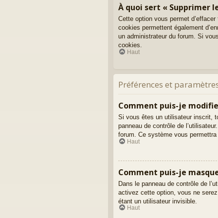
À quoi sert « Supprimer le
Cette option vous permet d’effacer
cookies permettent également d’enre
un administrateur du forum. Si vou
cookies.
Haut
Préférences et paramètres
Comment puis-je modifie
Si vous êtes un utilisateur inscri
panneau de contrôle de l’utilisateur
forum. Ce système vous permettra 
Haut
Comment puis-je masquer m
Dans le panneau de contrôle de l’ut
activez cette option, vous ne ser
étant un utilisateur invisible.
Haut