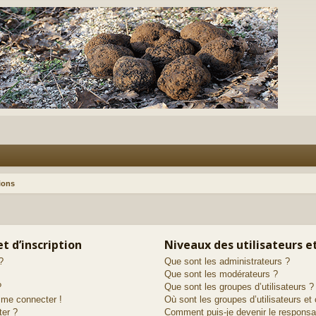
ions
t d’inscription
Niveaux des utilisateurs e
?
Que sont les administrateurs ?
Que sont les modérateurs ?
?
Que sont les groupes d’utilisateurs ?
s me connecter !
Où sont les groupes d’utilisateurs et
ter ?
Comment puis-je devenir le responsab