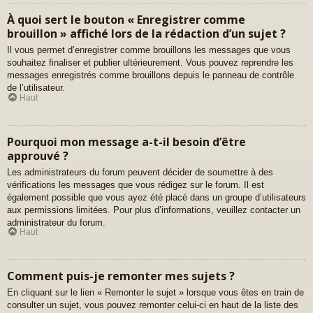
À quoi sert le bouton « Enregistrer comme
brouillon » affiché lors de la rédaction d’un sujet ?
Il vous permet d’enregistrer comme brouillons les messages que vous
souhaitez finaliser et publier ultérieurement. Vous pouvez reprendre les
messages enregistrés comme brouillons depuis le panneau de contrôle
de l’utilisateur.
Haut
Pourquoi mon message a-t-il besoin d’être
approuvé ?
Les administrateurs du forum peuvent décider de soumettre à des
vérifications les messages que vous rédigez sur le forum. Il est
également possible que vous ayez été placé dans un groupe d’utilisateurs
aux permissions limitées. Pour plus d’informations, veuillez contacter un
administrateur du forum.
Haut
Comment puis-je remonter mes sujets ?
En cliquant sur le lien « Remonter le sujet » lorsque vous êtes en train de
consulter un sujet, vous pouvez remonter celui-ci en haut de la liste des