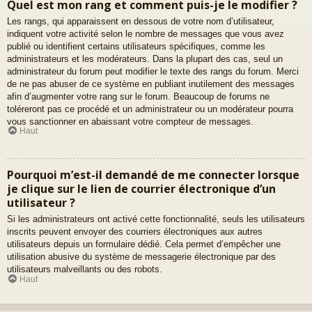
Quel est mon rang et comment puis-je le modifier ?
Les rangs, qui apparaissent en dessous de votre nom d’utilisateur,
indiquent votre activité selon le nombre de messages que vous avez
publié ou identifient certains utilisateurs spécifiques, comme les
administrateurs et les modérateurs. Dans la plupart des cas, seul un
administrateur du forum peut modifier le texte des rangs du forum. Merci
de ne pas abuser de ce système en publiant inutilement des messages
afin d’augmenter votre rang sur le forum. Beaucoup de forums ne
toléreront pas ce procédé et un administrateur ou un modérateur pourra
vous sanctionner en abaissant votre compteur de messages.
Haut
Pourquoi m’est-il demandé de me connecter lorsque
je clique sur le lien de courrier électronique d’un
utilisateur ?
Si les administrateurs ont activé cette fonctionnalité, seuls les utilisateurs
inscrits peuvent envoyer des courriers électroniques aux autres
utilisateurs depuis un formulaire dédié. Cela permet d’empêcher une
utilisation abusive du système de messagerie électronique par des
utilisateurs malveillants ou des robots.
Haut