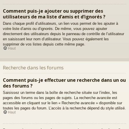
Comment puis-je ajouter ou supprimer des
utilisateurs de ma liste d’amis et d’ignorés ?
Dans chaque profil d’utilisateurs, un lien vous permet de les ajouter à
votre liste d’amis ou d’ignorés. De même, vous pouvez ajouter
directement des utilisateurs depuis le panneau de contrôle de l’utilisateur
en saisissant leur nom d’utilisateur. Vous pouvez également les
supprimer de vos listes depuis cette même page.
Haut
Recherche dans les forums
Comment puis-je effectuer une recherche dans un ou
des forums ?
Saisissez un terme dans la boîte de recherche située sur l’index, les
pages des forums ou les pages de sujets. La recherche avancée est
accessible en cliquant sur le lien « Recherche avancée » disponible sur
toutes les pages du forum. L’accès à la recherche dépend du style utilisé.
Haut