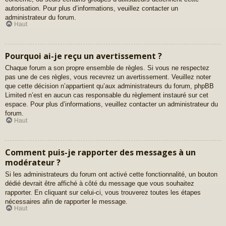
autorisation. Pour plus d’informations, veuillez contacter un
administrateur du forum.
Haut
Pourquoi ai-je reçu un avertissement ?
Chaque forum a son propre ensemble de règles. Si vous ne respectez
pas une de ces règles, vous recevrez un avertissement. Veuillez noter
que cette décision n’appartient qu’aux administrateurs du forum, phpBB
Limited n’est en aucun cas responsable du règlement instauré sur cet
espace. Pour plus d’informations, veuillez contacter un administrateur du
forum.
Haut
Comment puis-je rapporter des messages à un
modérateur ?
Si les administrateurs du forum ont activé cette fonctionnalité, un bouton
dédié devrait être affiché à côté du message que vous souhaitez
rapporter. En cliquant sur celui-ci, vous trouverez toutes les étapes
nécessaires afin de rapporter le message.
Haut