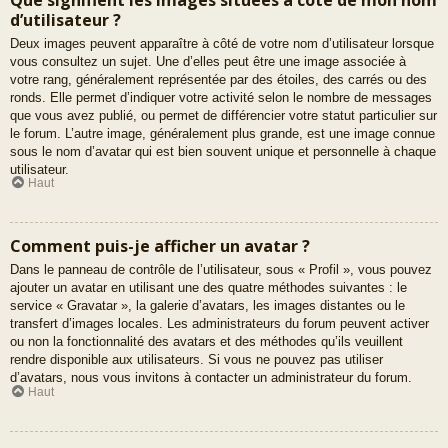
d’utilisateur ?
Deux images peuvent apparaître à côté de votre nom d’utilisateur lorsque
vous consultez un sujet. Une d’elles peut être une image associée à
votre rang, généralement représentée par des étoiles, des carrés ou des
ronds. Elle permet d’indiquer votre activité selon le nombre de messages
que vous avez publié, ou permet de différencier votre statut particulier sur
le forum. L’autre image, généralement plus grande, est une image connue
sous le nom d’avatar qui est bien souvent unique et personnelle à chaque
utilisateur.
Haut
Comment puis-je afficher un avatar ?
Dans le panneau de contrôle de l’utilisateur, sous « Profil », vous pouvez
ajouter un avatar en utilisant une des quatre méthodes suivantes : le
service « Gravatar », la galerie d’avatars, les images distantes ou le
transfert d’images locales. Les administrateurs du forum peuvent activer
ou non la fonctionnalité des avatars et des méthodes qu’ils veuillent
rendre disponible aux utilisateurs. Si vous ne pouvez pas utiliser
d’avatars, nous vous invitons à contacter un administrateur du forum.
Haut