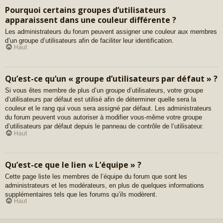
Pourquoi certains groupes d’utilisateurs
apparaissent dans une couleur différente ?
Les administrateurs du forum peuvent assigner une couleur aux membres
d’un groupe d’utilisateurs afin de faciliter leur identification.
Haut
Qu’est-ce qu’un « groupe d’utilisateurs par défaut » ?
Si vous êtes membre de plus d’un groupe d’utilisateurs, votre groupe
d’utilisateurs par défaut est utilisé afin de déterminer quelle sera la
couleur et le rang qui vous sera assigné par défaut. Les administrateurs
du forum peuvent vous autoriser à modifier vous-même votre groupe
d’utilisateurs par défaut depuis le panneau de contrôle de l’utilisateur.
Haut
Qu’est-ce que le lien « L’équipe » ?
Cette page liste les membres de l’équipe du forum que sont les
administrateurs et les modérateurs, en plus de quelques informations
supplémentaires tels que les forums qu’ils modèrent.
Haut