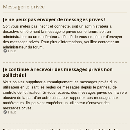
Messagerie privée
Je ne peux pas envoyer de messages privés !
Soit vous n’êtes pas inscrit et connecté, soit un administrateur a
désactivé entièrement la messagerie privée sur le forum, soit un
administrateur ou un modérateur a décidé de vous empêcher d’envoyer
des messages privés. Pour plus d’informations, veuillez contacter un
administrateur du forum.
Haut
Je continue à recevoir des messages privés non
sollicités !
Vous pouvez supprimer automatiquement les messages privés d’un
utilisateur en utilisant les règles de messages depuis le panneau de
contrôle de l’utilisateur. Si vous recevez des messages privés de manière
abusive de la part d’un autre utilisateur, rapportez ces messages aux
modérateurs. Ils peuvent empêcher un utilisateur d’envoyer des
messages privés.
Haut