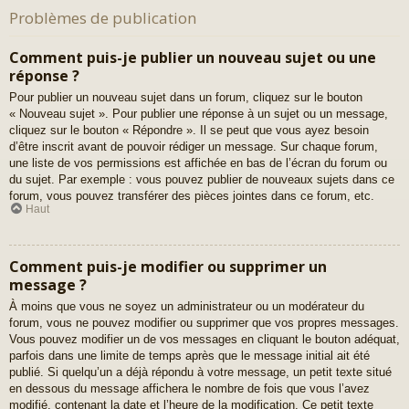
Problèmes de publication
Comment puis-je publier un nouveau sujet ou une
réponse ?
Pour publier un nouveau sujet dans un forum, cliquez sur le bouton
« Nouveau sujet ». Pour publier une réponse à un sujet ou un message,
cliquez sur le bouton « Répondre ». Il se peut que vous ayez besoin
d’être inscrit avant de pouvoir rédiger un message. Sur chaque forum,
une liste de vos permissions est affichée en bas de l’écran du forum ou
du sujet. Par exemple : vous pouvez publier de nouveaux sujets dans ce
forum, vous pouvez transférer des pièces jointes dans ce forum, etc.
Haut
Comment puis-je modifier ou supprimer un
message ?
À moins que vous ne soyez un administrateur ou un modérateur du
forum, vous ne pouvez modifier ou supprimer que vos propres messages.
Vous pouvez modifier un de vos messages en cliquant le bouton adéquat,
parfois dans une limite de temps après que le message initial ait été
publié. Si quelqu’un a déjà répondu à votre message, un petit texte situé
en dessous du message affichera le nombre de fois que vous l’avez
modifié, contenant la date et l’heure de la modification. Ce petit texte