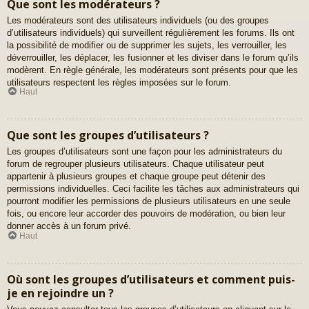
Que sont les modérateurs ?
Les modérateurs sont des utilisateurs individuels (ou des groupes
d’utilisateurs individuels) qui surveillent régulièrement les forums. Ils ont
la possibilité de modifier ou de supprimer les sujets, les verrouiller, les
déverrouiller, les déplacer, les fusionner et les diviser dans le forum qu’ils
modèrent. En règle générale, les modérateurs sont présents pour que les
utilisateurs respectent les règles imposées sur le forum.
Haut
Que sont les groupes d’utilisateurs ?
Les groupes d’utilisateurs sont une façon pour les administrateurs du
forum de regrouper plusieurs utilisateurs. Chaque utilisateur peut
appartenir à plusieurs groupes et chaque groupe peut détenir des
permissions individuelles. Ceci facilite les tâches aux administrateurs qui
pourront modifier les permissions de plusieurs utilisateurs en une seule
fois, ou encore leur accorder des pouvoirs de modération, ou bien leur
donner accès à un forum privé.
Haut
Où sont les groupes d’utilisateurs et comment puis-
je en rejoindre un ?