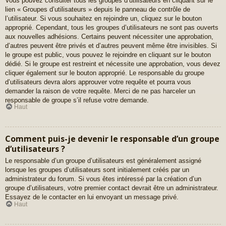
Vous pouvez consulter tous les groupes d’utilisateurs en cliquant sur le
lien « Groupes d’utilisateurs » depuis le panneau de contrôle de
l’utilisateur. Si vous souhaitez en rejoindre un, cliquez sur le bouton
approprié. Cependant, tous les groupes d’utilisateurs ne sont pas ouverts
aux nouvelles adhésions. Certains peuvent nécessiter une approbation,
d’autres peuvent être privés et d’autres peuvent même être invisibles. Si
le groupe est public, vous pouvez le rejoindre en cliquant sur le bouton
dédié. Si le groupe est restreint et nécessite une approbation, vous devez
cliquer également sur le bouton approprié. Le responsable du groupe
d’utilisateurs devra alors approuver votre requête et pourra vous
demander la raison de votre requête. Merci de ne pas harceler un
responsable de groupe s’il refuse votre demande.
Haut
Comment puis-je devenir le responsable d’un groupe
d’utilisateurs ?
Le responsable d’un groupe d’utilisateurs est généralement assigné
lorsque les groupes d’utilisateurs sont initialement créés par un
administrateur du forum. Si vous êtes intéressé par la création d’un
groupe d’utilisateurs, votre premier contact devrait être un administrateur.
Essayez de le contacter en lui envoyant un message privé.
Haut