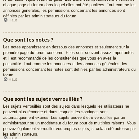
chaque page du forum dans lequel elles ont été publiées. Tout comme les
annonces générales, les permissions concernant les annonces sont
définies par les administrateurs du forum.
Haut
Que sont les notes ?
Les notes apparaissent en dessous des annonces et seulement sur la
première page du forum concerné. Elles sont souvent assez importantes
et il est recommandé de les consulter dès que vous en avez la
possibilité. Tout comme les annonces et les annonces générales, les
permissions concernant les notes sont définies par les administrateurs du
forum.
Haut
Que sont les sujets verrouillés ?
Les sujets verrouillés sont des sujets dans lesquels les utilisateurs ne
peuvent plus répondre et dans lesquels les sondages sont
automatiquement expirés. Les sujets peuvent être verrouillés par un
administrateur ou un modérateur du forum pour de multiples raisons. Vous
pouvez également verrouiller vos propres sujets, si cela a été autorisé par
les administrateurs.
Haut