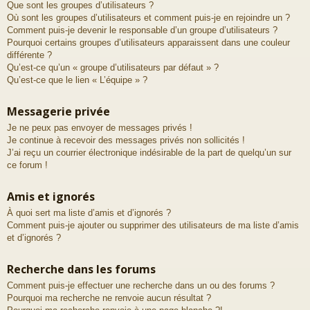
Que sont les groupes d’utilisateurs ?
Où sont les groupes d’utilisateurs et comment puis-je en rejoindre un ?
Comment puis-je devenir le responsable d’un groupe d’utilisateurs ?
Pourquoi certains groupes d’utilisateurs apparaissent dans une couleur
différente ?
Qu’est-ce qu’un « groupe d’utilisateurs par défaut » ?
Qu’est-ce que le lien « L’équipe » ?
Messagerie privée
Je ne peux pas envoyer de messages privés !
Je continue à recevoir des messages privés non sollicités !
J’ai reçu un courrier électronique indésirable de la part de quelqu’un sur
ce forum !
Amis et ignorés
À quoi sert ma liste d’amis et d’ignorés ?
Comment puis-je ajouter ou supprimer des utilisateurs de ma liste d’amis
et d’ignorés ?
Recherche dans les forums
Comment puis-je effectuer une recherche dans un ou des forums ?
Pourquoi ma recherche ne renvoie aucun résultat ?