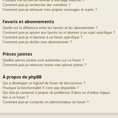
Pourquoi ma recherche renvoie à une page blanche ?!
Comment puis-je rechercher des membres ?
Comment puis-je retrouver mes propres messages et sujets ?
Favoris et abonnements
Quelle est la différence entre les favoris et les abonnements ?
Comment puis-je ajouter aux favoris ou m’abonner à un sujet spécifique ?
Comment puis-je m’abonner à un forum spécifique ?
Comment puis-je résilier mes abonnements ?
Pièces jointes
Quelles pièces jointes sont autorisées sur ce forum ?
Comment puis-je retrouver toutes mes pièces jointes ?
À propos de phpBB
Qui a développé ce logiciel de forum de discussions ?
Pourquoi la fonctionnalité X n’est pas disponible ?
Qui dois-je contacter à propos de problèmes d’abus ou d’ordres légaux
liés à ce forum ?
Comment puis-je contacter un administrateur du forum ?