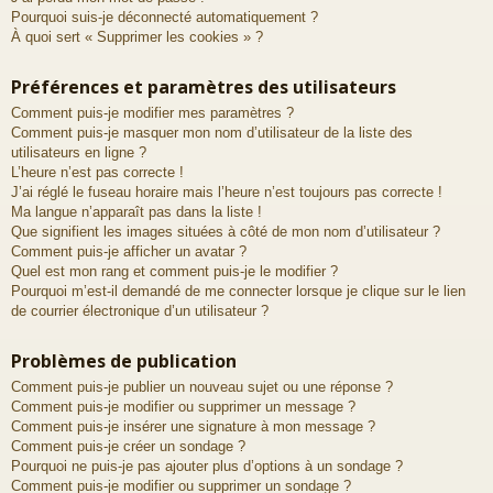
Pourquoi suis-je déconnecté automatiquement ?
À quoi sert « Supprimer les cookies » ?
Préférences et paramètres des utilisateurs
Comment puis-je modifier mes paramètres ?
Comment puis-je masquer mon nom d’utilisateur de la liste des
utilisateurs en ligne ?
L’heure n’est pas correcte !
J’ai réglé le fuseau horaire mais l’heure n’est toujours pas correcte !
Ma langue n’apparaît pas dans la liste !
Que signifient les images situées à côté de mon nom d’utilisateur ?
Comment puis-je afficher un avatar ?
Quel est mon rang et comment puis-je le modifier ?
Pourquoi m’est-il demandé de me connecter lorsque je clique sur le lien
de courrier électronique d’un utilisateur ?
Problèmes de publication
Comment puis-je publier un nouveau sujet ou une réponse ?
Comment puis-je modifier ou supprimer un message ?
Comment puis-je insérer une signature à mon message ?
Comment puis-je créer un sondage ?
Pourquoi ne puis-je pas ajouter plus d’options à un sondage ?
Comment puis-je modifier ou supprimer un sondage ?