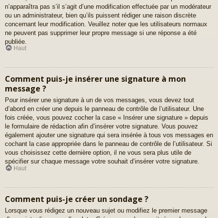
n’apparaîtra pas s’il s’agit d’une modification effectuée par un modérateur
ou un administrateur, bien qu’ils puissent rédiger une raison discrète
concernant leur modification. Veuillez noter que les utilisateurs normaux
ne peuvent pas supprimer leur propre message si une réponse a été
publiée.
Haut
Comment puis-je insérer une signature à mon
message ?
Pour insérer une signature à un de vos messages, vous devez tout
d’abord en créer une depuis le panneau de contrôle de l’utilisateur. Une
fois créée, vous pouvez cocher la case « Insérer une signature » depuis
le formulaire de rédaction afin d’insérer votre signature. Vous pouvez
également ajouter une signature qui sera insérée à tous vos messages en
cochant la case appropriée dans le panneau de contrôle de l’utilisateur. Si
vous choisissez cette dernière option, il ne vous sera plus utile de
spécifier sur chaque message votre souhait d’insérer votre signature.
Haut
Comment puis-je créer un sondage ?
Lorsque vous rédigez un nouveau sujet ou modifiez le premier message