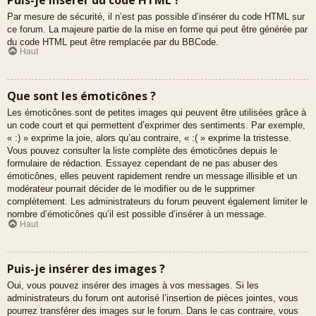
Par mesure de sécurité, il n’est pas possible d’insérer du code HTML sur
ce forum. La majeure partie de la mise en forme qui peut être générée par
du code HTML peut être remplacée par du BBCode.
Haut
Que sont les émoticônes ?
Les émoticônes sont de petites images qui peuvent être utilisées grâce à
un code court et qui permettent d’exprimer des sentiments. Par exemple,
« :) » exprime la joie, alors qu’au contraire, « :( » exprime la tristesse.
Vous pouvez consulter la liste complète des émoticônes depuis le
formulaire de rédaction. Essayez cependant de ne pas abuser des
émoticônes, elles peuvent rapidement rendre un message illisible et un
modérateur pourrait décider de le modifier ou de le supprimer
complètement. Les administrateurs du forum peuvent également limiter le
nombre d’émoticônes qu’il est possible d’insérer à un message.
Haut
Puis-je insérer des images ?
Oui, vous pouvez insérer des images à vos messages. Si les
administrateurs du forum ont autorisé l’insertion de pièces jointes, vous
pourrez transférer des images sur le forum. Dans le cas contraire, vous