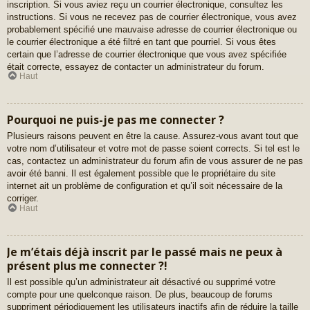
inscription. Si vous aviez reçu un courrier électronique, consultez les
instructions. Si vous ne recevez pas de courrier électronique, vous avez
probablement spécifié une mauvaise adresse de courrier électronique ou
le courrier électronique a été filtré en tant que pourriel. Si vous êtes
certain que l’adresse de courrier électronique que vous avez spécifiée
était correcte, essayez de contacter un administrateur du forum.
Haut
Pourquoi ne puis-je pas me connecter ?
Plusieurs raisons peuvent en être la cause. Assurez-vous avant tout que
votre nom d’utilisateur et votre mot de passe soient corrects. Si tel est le
cas, contactez un administrateur du forum afin de vous assurer de ne pas
avoir été banni. Il est également possible que le propriétaire du site
internet ait un problème de configuration et qu’il soit nécessaire de la
corriger.
Haut
Je m’étais déjà inscrit par le passé mais ne peux à
présent plus me connecter ?!
Il est possible qu’un administrateur ait désactivé ou supprimé votre
compte pour une quelconque raison. De plus, beaucoup de forums
suppriment périodiquement les utilisateurs inactifs afin de réduire la taille