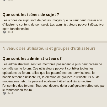
Que sont les icônes de sujet ?
Les icônes de sujet sont de petites images que l’auteur peut insérer afin
d’illustrer le contenu de son sujet. Les administrateurs peuvent désactiver
cette fonctionnalité.
Haut
Niveaux des utilisateurs et groupes d’utilisateurs
Que sont les administrateurs ?
Les administrateurs sont les membres possédant le plus haut niveau de
contrôle sur le forum. Ces utilisateurs peuvent contrôler toutes les
opérations du forum, telles que les paramètres des permissions, le
bannissement d’utilisateurs, la création de groupes d’utilisateurs ou de
modérateurs, etc. Ils peuvent également être habilités à modérer
l’ensemble des forums. Tout ceci dépend de la configuration effectuée par
le fondateur du forum.
Haut