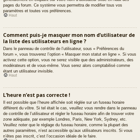
pages du forum. Ce système vous permettra de modifier tous vos
paramètres et toutes vos préférences.
Haut
Comment puis-je masquer mon nom d’utilisateur de
la liste des utilisateurs en ligne ?
Dans le panneau de contrôle de l’utilisateur, sous « Préférences du
forum », vous trouverez l’option « Masquer mon statut en ligne ». Si vous
activez cette option, vous ne serez visible que des administrateurs, des
modérateurs et de vous-même. Vous serez alors comptabilisé comme
étant un utilisateur invisible.
Haut
L’heure n’est pas correcte !
Il est possible que l’heure affichée soit réglée sur un fuseau horaire
différent du vôtre. Si tel était le cas, veuillez vous rendre dans le panneau
de contrôle de l’utilisateur et régler le fuseau horaire afin de trouver votre
zone adéquate, par exemple Londres, Paris, New York, Sydney, etc.
Veuillez noter que le réglage du fuseau horaire, comme la plupart des
autres paramètres, n’est accessible qu’aux utilisateurs inscrits. Si vous
n’êtes pas inscrit, c’est l’occasion idéale de le faire.