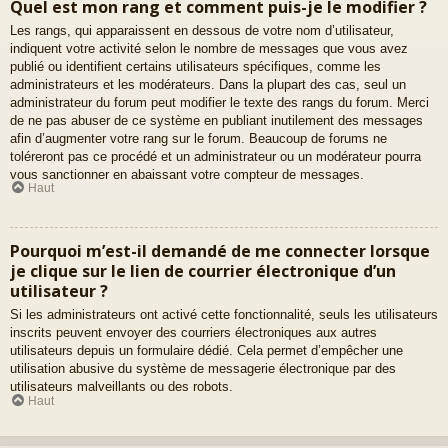
Quel est mon rang et comment puis-je le modifier ?
Les rangs, qui apparaissent en dessous de votre nom d’utilisateur,
indiquent votre activité selon le nombre de messages que vous avez
publié ou identifient certains utilisateurs spécifiques, comme les
administrateurs et les modérateurs. Dans la plupart des cas, seul un
administrateur du forum peut modifier le texte des rangs du forum. Merci
de ne pas abuser de ce système en publiant inutilement des messages
afin d’augmenter votre rang sur le forum. Beaucoup de forums ne
toléreront pas ce procédé et un administrateur ou un modérateur pourra
vous sanctionner en abaissant votre compteur de messages.
Haut
Pourquoi m’est-il demandé de me connecter lorsque
je clique sur le lien de courrier électronique d’un
utilisateur ?
Si les administrateurs ont activé cette fonctionnalité, seuls les utilisateurs
inscrits peuvent envoyer des courriers électroniques aux autres
utilisateurs depuis un formulaire dédié. Cela permet d’empêcher une
utilisation abusive du système de messagerie électronique par des
utilisateurs malveillants ou des robots.
Haut