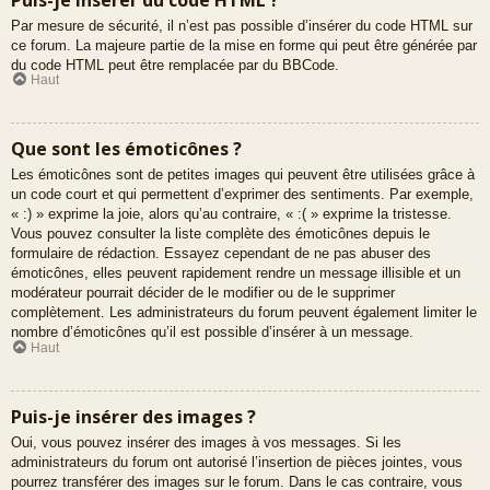
Par mesure de sécurité, il n’est pas possible d’insérer du code HTML sur
ce forum. La majeure partie de la mise en forme qui peut être générée par
du code HTML peut être remplacée par du BBCode.
Haut
Que sont les émoticônes ?
Les émoticônes sont de petites images qui peuvent être utilisées grâce à
un code court et qui permettent d’exprimer des sentiments. Par exemple,
« :) » exprime la joie, alors qu’au contraire, « :( » exprime la tristesse.
Vous pouvez consulter la liste complète des émoticônes depuis le
formulaire de rédaction. Essayez cependant de ne pas abuser des
émoticônes, elles peuvent rapidement rendre un message illisible et un
modérateur pourrait décider de le modifier ou de le supprimer
complètement. Les administrateurs du forum peuvent également limiter le
nombre d’émoticônes qu’il est possible d’insérer à un message.
Haut
Puis-je insérer des images ?
Oui, vous pouvez insérer des images à vos messages. Si les
administrateurs du forum ont autorisé l’insertion de pièces jointes, vous
pourrez transférer des images sur le forum. Dans le cas contraire, vous