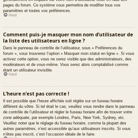
pages du forum. Ce système vous permettra de modifier tous vos
paramètres et toutes vos préférences.
Haut
Comment puis-je masquer mon nom d’utilisateur de
la liste des utilisateurs en ligne ?
Dans le panneau de contrôle de l’utilisateur, sous « Préférences du
forum », vous trouverez l’option « Masquer mon statut en ligne ». Si vous
activez cette option, vous ne serez visible que des administrateurs, des
modérateurs et de vous-même. Vous serez alors comptabilisé comme
étant un utilisateur invisible.
Haut
L’heure n’est pas correcte !
Il est possible que l’heure affichée soit réglée sur un fuseau horaire
différent du vôtre. Si tel était le cas, veuillez vous rendre dans le panneau
de contrôle de l’utilisateur et régler le fuseau horaire afin de trouver votre
zone adéquate, par exemple Londres, Paris, New York, Sydney, etc.
Veuillez noter que le réglage du fuseau horaire, comme la plupart des
autres paramètres, n’est accessible qu’aux utilisateurs inscrits. Si vous
n’êtes pas inscrit, c’est l’occasion idéale de le faire.