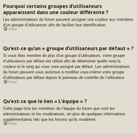
Pourquoi certains groupes d’utilisateurs
apparaissent dans une couleur différente ?
Les administrateurs du forum peuvent assigner une couleur aux membres
d’un groupe d’utilisateurs afin de faciliter leur identification.
Haut
Qu’est-ce qu’un « groupe d’utilisateurs par défaut » ?
Si vous êtes membre de plus d’un groupe d’utilisateurs, votre groupe
d’utilisateurs par défaut est utilisé afin de déterminer quelle sera la
couleur et le rang qui vous sera assigné par défaut. Les administrateurs
du forum peuvent vous autoriser à modifier vous-même votre groupe
d’utilisateurs par défaut depuis le panneau de contrôle de l’utilisateur.
Haut
Qu’est-ce que le lien « L’équipe » ?
Cette page liste les membres de l’équipe du forum que sont les
administrateurs et les modérateurs, en plus de quelques informations
supplémentaires tels que les forums qu’ils modèrent.
Haut