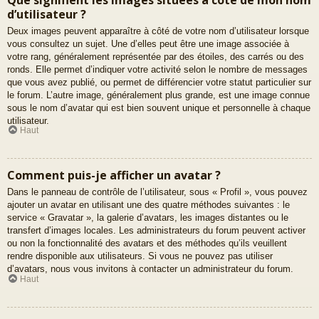
d’utilisateur ?
Deux images peuvent apparaître à côté de votre nom d’utilisateur lorsque
vous consultez un sujet. Une d’elles peut être une image associée à
votre rang, généralement représentée par des étoiles, des carrés ou des
ronds. Elle permet d’indiquer votre activité selon le nombre de messages
que vous avez publié, ou permet de différencier votre statut particulier sur
le forum. L’autre image, généralement plus grande, est une image connue
sous le nom d’avatar qui est bien souvent unique et personnelle à chaque
utilisateur.
Haut
Comment puis-je afficher un avatar ?
Dans le panneau de contrôle de l’utilisateur, sous « Profil », vous pouvez
ajouter un avatar en utilisant une des quatre méthodes suivantes : le
service « Gravatar », la galerie d’avatars, les images distantes ou le
transfert d’images locales. Les administrateurs du forum peuvent activer
ou non la fonctionnalité des avatars et des méthodes qu’ils veuillent
rendre disponible aux utilisateurs. Si vous ne pouvez pas utiliser
d’avatars, nous vous invitons à contacter un administrateur du forum.
Haut