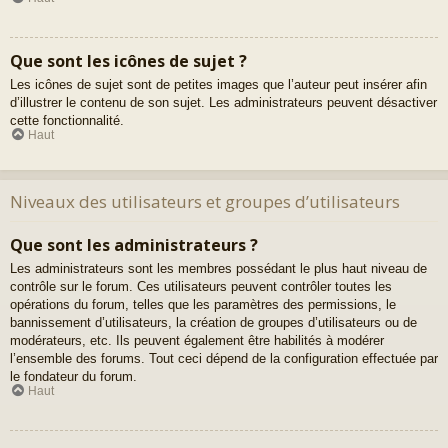
Que sont les icônes de sujet ?
Les icônes de sujet sont de petites images que l’auteur peut insérer afin
d’illustrer le contenu de son sujet. Les administrateurs peuvent désactiver
cette fonctionnalité.
Haut
Niveaux des utilisateurs et groupes d’utilisateurs
Que sont les administrateurs ?
Les administrateurs sont les membres possédant le plus haut niveau de
contrôle sur le forum. Ces utilisateurs peuvent contrôler toutes les
opérations du forum, telles que les paramètres des permissions, le
bannissement d’utilisateurs, la création de groupes d’utilisateurs ou de
modérateurs, etc. Ils peuvent également être habilités à modérer
l’ensemble des forums. Tout ceci dépend de la configuration effectuée par
le fondateur du forum.
Haut