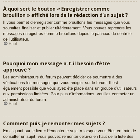
À quoi sert le bouton « Enregistrer comme
brouillon » affiché lors de la rédaction d’un sujet ?
Il vous permet d’enregistrer comme brouillons les messages que vous
souhaitez finaliser et publier ultérieurement. Vous pouvez reprendre les
messages enregistrés comme brouillons depuis le panneau de contrôle
de l’utilisateur.
Haut
Pourquoi mon message a-t-il besoin d’être
approuvé ?
Les administrateurs du forum peuvent décider de soumettre à des
vérifications les messages que vous rédigez sur le forum. Il est
également possible que vous ayez été placé dans un groupe d’utilisateurs
aux permissions limitées. Pour plus d’informations, veuillez contacter un
administrateur du forum.
Haut
Comment puis-je remonter mes sujets ?
En cliquant sur le lien « Remonter le sujet » lorsque vous êtes en train de
consulter un sujet, vous pouvez remonter celui-ci en haut de la liste des