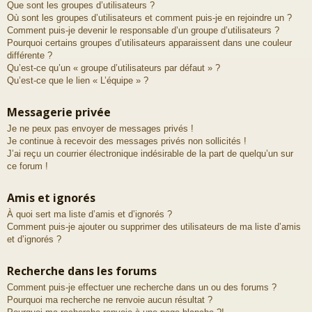
Que sont les groupes d’utilisateurs ?
Où sont les groupes d’utilisateurs et comment puis-je en rejoindre un ?
Comment puis-je devenir le responsable d’un groupe d’utilisateurs ?
Pourquoi certains groupes d’utilisateurs apparaissent dans une couleur
différente ?
Qu’est-ce qu’un « groupe d’utilisateurs par défaut » ?
Qu’est-ce que le lien « L’équipe » ?
Messagerie privée
Je ne peux pas envoyer de messages privés !
Je continue à recevoir des messages privés non sollicités !
J’ai reçu un courrier électronique indésirable de la part de quelqu’un sur
ce forum !
Amis et ignorés
À quoi sert ma liste d’amis et d’ignorés ?
Comment puis-je ajouter ou supprimer des utilisateurs de ma liste d’amis
et d’ignorés ?
Recherche dans les forums
Comment puis-je effectuer une recherche dans un ou des forums ?
Pourquoi ma recherche ne renvoie aucun résultat ?