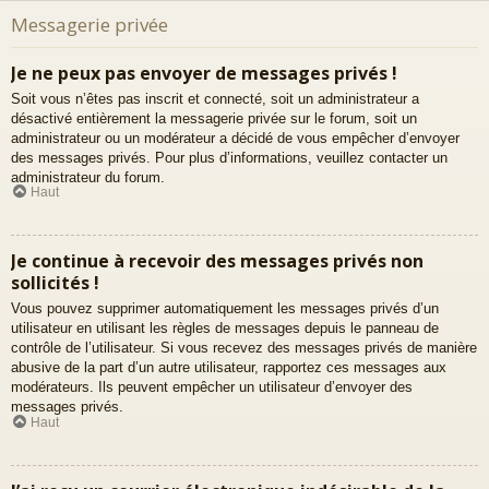
Messagerie privée
Je ne peux pas envoyer de messages privés !
Soit vous n’êtes pas inscrit et connecté, soit un administrateur a
désactivé entièrement la messagerie privée sur le forum, soit un
administrateur ou un modérateur a décidé de vous empêcher d’envoyer
des messages privés. Pour plus d’informations, veuillez contacter un
administrateur du forum.
Haut
Je continue à recevoir des messages privés non
sollicités !
Vous pouvez supprimer automatiquement les messages privés d’un
utilisateur en utilisant les règles de messages depuis le panneau de
contrôle de l’utilisateur. Si vous recevez des messages privés de manière
abusive de la part d’un autre utilisateur, rapportez ces messages aux
modérateurs. Ils peuvent empêcher un utilisateur d’envoyer des
messages privés.
Haut