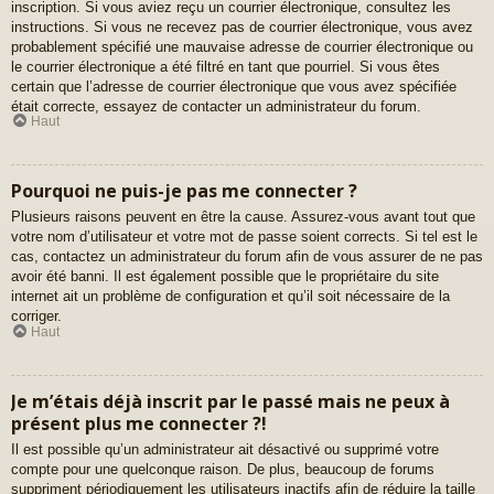
inscription. Si vous aviez reçu un courrier électronique, consultez les
instructions. Si vous ne recevez pas de courrier électronique, vous avez
probablement spécifié une mauvaise adresse de courrier électronique ou
le courrier électronique a été filtré en tant que pourriel. Si vous êtes
certain que l’adresse de courrier électronique que vous avez spécifiée
était correcte, essayez de contacter un administrateur du forum.
Haut
Pourquoi ne puis-je pas me connecter ?
Plusieurs raisons peuvent en être la cause. Assurez-vous avant tout que
votre nom d’utilisateur et votre mot de passe soient corrects. Si tel est le
cas, contactez un administrateur du forum afin de vous assurer de ne pas
avoir été banni. Il est également possible que le propriétaire du site
internet ait un problème de configuration et qu’il soit nécessaire de la
corriger.
Haut
Je m’étais déjà inscrit par le passé mais ne peux à
présent plus me connecter ?!
Il est possible qu’un administrateur ait désactivé ou supprimé votre
compte pour une quelconque raison. De plus, beaucoup de forums
suppriment périodiquement les utilisateurs inactifs afin de réduire la taille