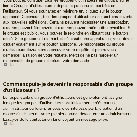
Vous pouvez consulter tous les groupes d’utilisateurs en cliquant sur le
lien « Groupes d’utilisateurs » depuis le panneau de contrôle de
l’utilisateur. Si vous souhaitez en rejoindre un, cliquez sur le bouton
approprié. Cependant, tous les groupes d’utilisateurs ne sont pas ouverts
aux nouvelles adhésions. Certains peuvent nécessiter une approbation,
d’autres peuvent être privés et d’autres peuvent même être invisibles. Si
le groupe est public, vous pouvez le rejoindre en cliquant sur le bouton
dédié. Si le groupe est restreint et nécessite une approbation, vous devez
cliquer également sur le bouton approprié. Le responsable du groupe
d’utilisateurs devra alors approuver votre requête et pourra vous
demander la raison de votre requête. Merci de ne pas harceler un
responsable de groupe s’il refuse votre demande.
Haut
Comment puis-je devenir le responsable d’un groupe
d’utilisateurs ?
Le responsable d’un groupe d’utilisateurs est généralement assigné
lorsque les groupes d’utilisateurs sont initialement créés par un
administrateur du forum. Si vous êtes intéressé par la création d’un
groupe d’utilisateurs, votre premier contact devrait être un administrateur.
Essayez de le contacter en lui envoyant un message privé.
Haut