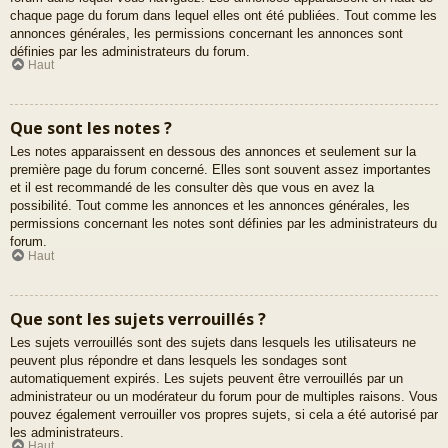
chaque page du forum dans lequel elles ont été publiées. Tout comme les
annonces générales, les permissions concernant les annonces sont
définies par les administrateurs du forum.
Haut
Que sont les notes ?
Les notes apparaissent en dessous des annonces et seulement sur la
première page du forum concerné. Elles sont souvent assez importantes
et il est recommandé de les consulter dès que vous en avez la
possibilité. Tout comme les annonces et les annonces générales, les
permissions concernant les notes sont définies par les administrateurs du
forum.
Haut
Que sont les sujets verrouillés ?
Les sujets verrouillés sont des sujets dans lesquels les utilisateurs ne
peuvent plus répondre et dans lesquels les sondages sont
automatiquement expirés. Les sujets peuvent être verrouillés par un
administrateur ou un modérateur du forum pour de multiples raisons. Vous
pouvez également verrouiller vos propres sujets, si cela a été autorisé par
les administrateurs.
Haut