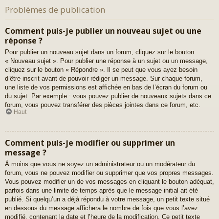
Problèmes de publication
Comment puis-je publier un nouveau sujet ou une
réponse ?
Pour publier un nouveau sujet dans un forum, cliquez sur le bouton
« Nouveau sujet ». Pour publier une réponse à un sujet ou un message,
cliquez sur le bouton « Répondre ». Il se peut que vous ayez besoin
d’être inscrit avant de pouvoir rédiger un message. Sur chaque forum,
une liste de vos permissions est affichée en bas de l’écran du forum ou
du sujet. Par exemple : vous pouvez publier de nouveaux sujets dans ce
forum, vous pouvez transférer des pièces jointes dans ce forum, etc.
Haut
Comment puis-je modifier ou supprimer un
message ?
À moins que vous ne soyez un administrateur ou un modérateur du
forum, vous ne pouvez modifier ou supprimer que vos propres messages.
Vous pouvez modifier un de vos messages en cliquant le bouton adéquat,
parfois dans une limite de temps après que le message initial ait été
publié. Si quelqu’un a déjà répondu à votre message, un petit texte situé
en dessous du message affichera le nombre de fois que vous l’avez
modifié, contenant la date et l’heure de la modification. Ce petit texte