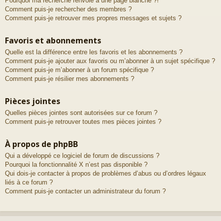
Pourquoi ma recherche renvoie à une page blanche ?!
Comment puis-je rechercher des membres ?
Comment puis-je retrouver mes propres messages et sujets ?
Favoris et abonnements
Quelle est la différence entre les favoris et les abonnements ?
Comment puis-je ajouter aux favoris ou m’abonner à un sujet spécifique ?
Comment puis-je m’abonner à un forum spécifique ?
Comment puis-je résilier mes abonnements ?
Pièces jointes
Quelles pièces jointes sont autorisées sur ce forum ?
Comment puis-je retrouver toutes mes pièces jointes ?
À propos de phpBB
Qui a développé ce logiciel de forum de discussions ?
Pourquoi la fonctionnalité X n’est pas disponible ?
Qui dois-je contacter à propos de problèmes d’abus ou d’ordres légaux
liés à ce forum ?
Comment puis-je contacter un administrateur du forum ?