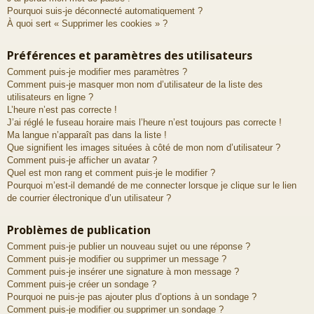
Pourquoi suis-je déconnecté automatiquement ?
À quoi sert « Supprimer les cookies » ?
Préférences et paramètres des utilisateurs
Comment puis-je modifier mes paramètres ?
Comment puis-je masquer mon nom d’utilisateur de la liste des
utilisateurs en ligne ?
L’heure n’est pas correcte !
J’ai réglé le fuseau horaire mais l’heure n’est toujours pas correcte !
Ma langue n’apparaît pas dans la liste !
Que signifient les images situées à côté de mon nom d’utilisateur ?
Comment puis-je afficher un avatar ?
Quel est mon rang et comment puis-je le modifier ?
Pourquoi m’est-il demandé de me connecter lorsque je clique sur le lien
de courrier électronique d’un utilisateur ?
Problèmes de publication
Comment puis-je publier un nouveau sujet ou une réponse ?
Comment puis-je modifier ou supprimer un message ?
Comment puis-je insérer une signature à mon message ?
Comment puis-je créer un sondage ?
Pourquoi ne puis-je pas ajouter plus d’options à un sondage ?
Comment puis-je modifier ou supprimer un sondage ?