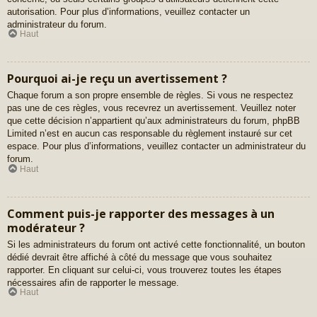
autorisation. Pour plus d’informations, veuillez contacter un
administrateur du forum.
Haut
Pourquoi ai-je reçu un avertissement ?
Chaque forum a son propre ensemble de règles. Si vous ne respectez
pas une de ces règles, vous recevrez un avertissement. Veuillez noter
que cette décision n’appartient qu’aux administrateurs du forum, phpBB
Limited n’est en aucun cas responsable du règlement instauré sur cet
espace. Pour plus d’informations, veuillez contacter un administrateur du
forum.
Haut
Comment puis-je rapporter des messages à un
modérateur ?
Si les administrateurs du forum ont activé cette fonctionnalité, un bouton
dédié devrait être affiché à côté du message que vous souhaitez
rapporter. En cliquant sur celui-ci, vous trouverez toutes les étapes
nécessaires afin de rapporter le message.
Haut