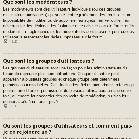
Que sont les modérateurs ?
Les modérateurs sont des utilisateurs individuels (ou des groupes
d’utilisateurs individuels) qui surveillent régulièrement les forums. Ils ont
la possibilité de modifier ou de supprimer les sujets, les verrouiller, les
déverrouiller, les déplacer, les fusionner et les diviser dans le forum qu’ils
modèrent. En règle générale, les modérateurs sont présents pour que les
utilisateurs respectent les règles imposées sur le forum.
Haut
Que sont les groupes d’utilisateurs ?
Les groupes d’utilisateurs sont une façon pour les administrateurs du
forum de regrouper plusieurs utilisateurs. Chaque utilisateur peut
appartenir à plusieurs groupes et chaque groupe peut détenir des
permissions individuelles. Ceci facilite les tâches aux administrateurs qui
pourront modifier les permissions de plusieurs utilisateurs en une seule
fois, ou encore leur accorder des pouvoirs de modération, ou bien leur
donner accès à un forum privé.
Haut
Où sont les groupes d’utilisateurs et comment puis-
je en rejoindre un ?