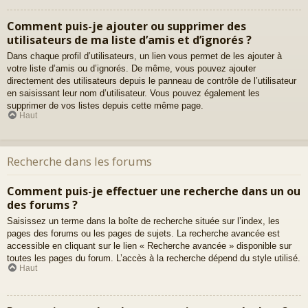
Comment puis-je ajouter ou supprimer des
utilisateurs de ma liste d’amis et d’ignorés ?
Dans chaque profil d’utilisateurs, un lien vous permet de les ajouter à
votre liste d’amis ou d’ignorés. De même, vous pouvez ajouter
directement des utilisateurs depuis le panneau de contrôle de l’utilisateur
en saisissant leur nom d’utilisateur. Vous pouvez également les
supprimer de vos listes depuis cette même page.
Haut
Recherche dans les forums
Comment puis-je effectuer une recherche dans un ou
des forums ?
Saisissez un terme dans la boîte de recherche située sur l’index, les
pages des forums ou les pages de sujets. La recherche avancée est
accessible en cliquant sur le lien « Recherche avancée » disponible sur
toutes les pages du forum. L’accès à la recherche dépend du style utilisé.
Haut