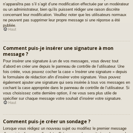
n’apparaîtra pas s’il s’agit d’une modification effectuée par un modérateur
ou un administrateur, bien qu’ils puissent rédiger une raison discrète
concernant leur modification. Veuillez noter que les utilisateurs normaux
ne peuvent pas supprimer leur propre message si une réponse a été
publiée.
Haut
Comment puis-je insérer une signature à mon
message ?
Pour insérer une signature à un de vos messages, vous devez tout
d’abord en créer une depuis le panneau de contrôle de l’utilisateur. Une
fois créée, vous pouvez cocher la case « Insérer une signature » depuis
le formulaire de rédaction afin d’insérer votre signature. Vous pouvez
également ajouter une signature qui sera insérée à tous vos messages en
cochant la case appropriée dans le panneau de contrôle de l’utilisateur. Si
vous choisissez cette dernière option, il ne vous sera plus utile de
spécifier sur chaque message votre souhait d’insérer votre signature.
Haut
Comment puis-je créer un sondage ?
Lorsque vous rédigez un nouveau sujet ou modifiez le premier message