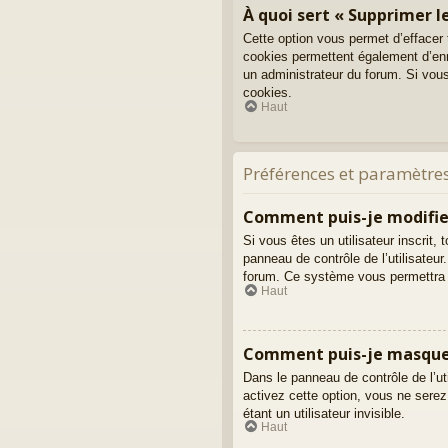
À quoi sert « Supprimer le
Cette option vous permet d’effacer
cookies permettent également d’enre
un administrateur du forum. Si vou
cookies.
Haut
Préférences et paramètres
Comment puis-je modifie
Si vous êtes un utilisateur inscri
panneau de contrôle de l’utilisateur
forum. Ce système vous permettra 
Haut
Comment puis-je masquer m
Dans le panneau de contrôle de l’ut
activez cette option, vous ne ser
étant un utilisateur invisible.
Haut